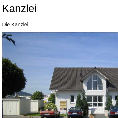
Kanzlei
Die Kanzlei