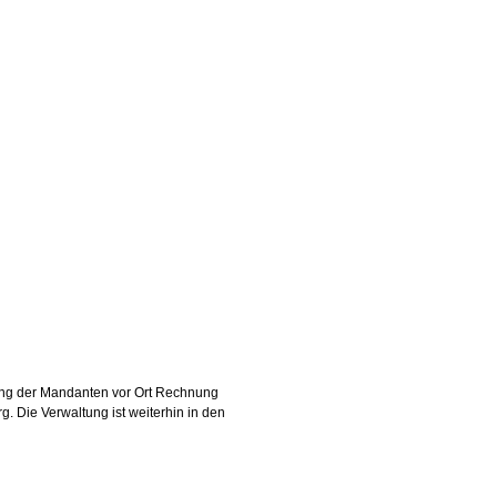
tung der Mandanten vor Ort Rechnung
. Die Verwaltung ist weiterhin in den