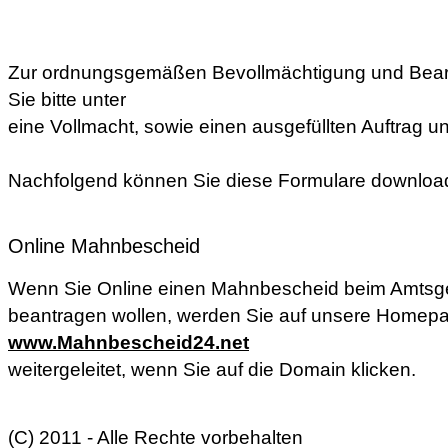
Zur ordnungsgemäßen Bevollmächtigung und Bear
Sie bitte unter
eine Vollmacht, sowie einen ausgefüllten Auftrag un
Nachfolgend können Sie diese Formulare downloa
Online Mahnbescheid
Wenn Sie Online einen Mahnbescheid beim Amtsgeri
beantragen wollen, werden Sie auf unsere Homep
www.Mahnbescheid24.net
weitergeleitet, wenn Sie auf die Domain klicken.
(C) 2011 - Alle Rechte vorbehalten