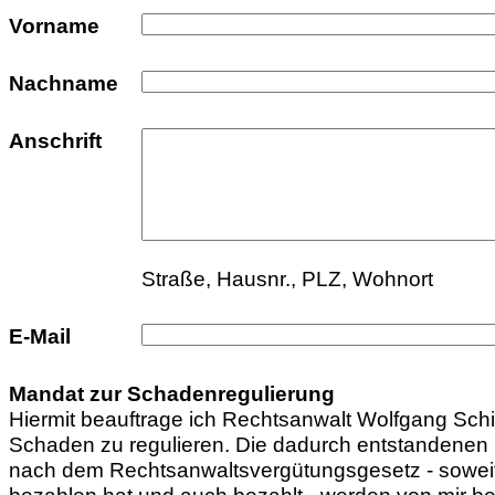
Vorname
Nachname
Anschrift
Straße, Hausnr., PLZ, Wohnort
E-Mail
Mandat zur Schadenregulierung
Hiermit beauftrage ich Rechtsanwalt Wolfgang Sc
Schaden zu regulieren. Die dadurch entstandene
nach dem Rechtsanwaltsvergütungsgesetz - soweit