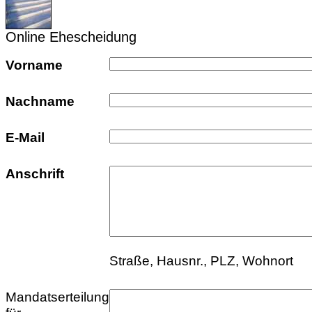
Online Ehescheidung
Vorname
Nachname
E-Mail
Anschrift
Straße, Hausnr., PLZ, Wohnort
Mandatserteilung