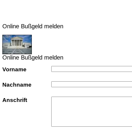
Online Bußgeld melden
Online Bußgeld melden
Vorname
Nachname
Anschrift