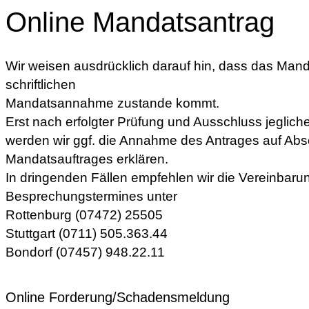
Online Mandatsantrag
Wir weisen ausdrücklich darauf hin, dass das Manda
schriftlichen
Mandatsannahme zustande kommt.
Erst nach erfolgter Prüfung und Ausschluss jegliche
werden wir ggf. die Annahme des Antrages auf Abs
Mandatsauftrages erklären.
In dringenden Fällen empfehlen wir die Vereinbaru
Besprechungstermines unter
Rottenburg (07472) 25505
Stuttgart (0711) 505.363.44
Bondorf (07457) 948.22.11
Online Forderung/Schadensmeldung