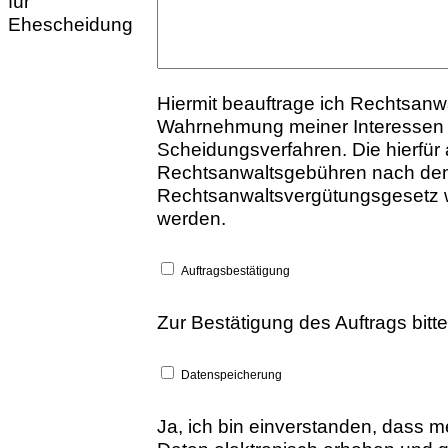
für
Ehescheidung
Hiermit beauftrage ich Rechtsanw
Wahrnehmung meiner Interessen 
Scheidungsverfahren. Die hierfür
Rechtsanwaltsgebühren nach de
Rechtsanwaltsvergütungsgesetz w
werden.
Auftragsbestätigung
Zur Bestätigung des Auftrags bitt
Datenspeicherung
Ja, ich bin einverstanden, dass