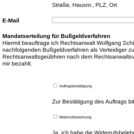
Straße, Hausnr., PLZ, Ort
E-Mail
Mandatserteilung für Bußgeldverfahren
Hiermit beauftrage ich Rechtsanwalt Wolfgang Sch
nachfolgenden Bußgeldverfahren als Verteidiger zu 
Rechtsanwaltsgeübhren nach dem Rechtsanwaltsv
mir bezahlt.
Auftragsbestätigung
Zur Bestätigung des Auftrags bi
Widerrufsbelehrung
Ja, ich habe die Widerrufsbele