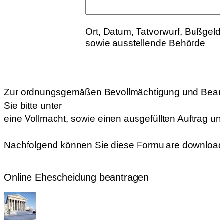
Ort, Datum, Tatvorwurf, Bußgel
sowie ausstellende Behörde
Zur ordnungsgemäßen Bevollmächtigung und Bear
Sie bitte unter
eine Vollmacht, sowie einen ausgefüllten Auftrag un
Nachfolgend können Sie diese Formulare downloa
Online Ehescheidung beantragen