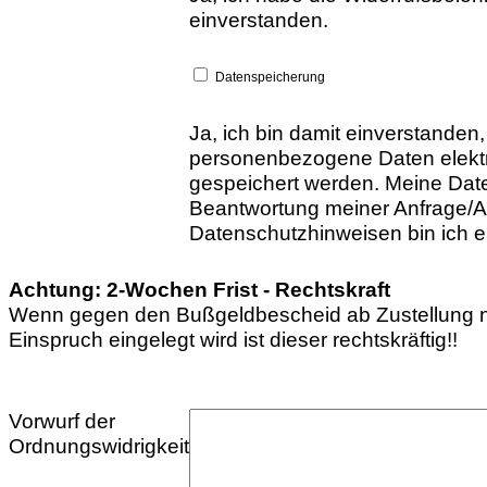
einverstanden.
Datenspeicherung
Ja, ich bin damit einverstanden
personenbezogene Daten elekt
gespeichert werden. Meine Dat
Beantwortung meiner Anfrage/A
Datenschutzhinweisen bin ich e
Achtung: 2-Wochen Frist - Rechtskraft
Wenn gegen den Bußgeldbescheid ab Zustellung n
Einspruch eingelegt wird ist dieser rechtskräftig!!
Vorwurf der
Ordnungswidrigkeit