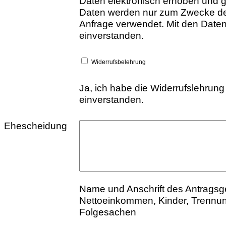
Daten elektronisch erhoben und 
Daten werden nur zum Zwecke de
Anfrage verwendet. Mit den Daten
einverstanden.
Widerrufsbelehrung
Ja, ich habe die Widerrufslehrung
einverstanden.
Ehescheidung
Name und Anschrift des Antragsg
Nettoeinkommen, Kinder, Trennun
Folgesachen