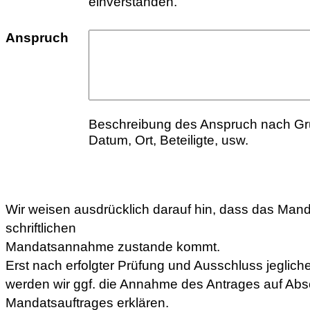
einverstanden.
Anspruch
Beschreibung des Anspruch nach Gr
Datum, Ort, Beteiligte, usw.
Wir weisen ausdrücklich darauf hin, dass das Manda
schriftlichen
Mandatsannahme zustande kommt.
Erst nach erfolgter Prüfung und Ausschluss jegliche
werden wir ggf. die Annahme des Antrages auf Abs
Mandatsauftrages erklären.