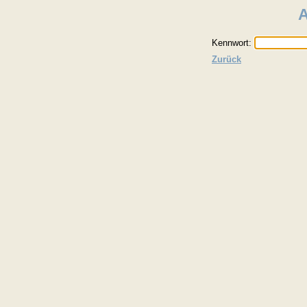
Kennwort:
Zurück