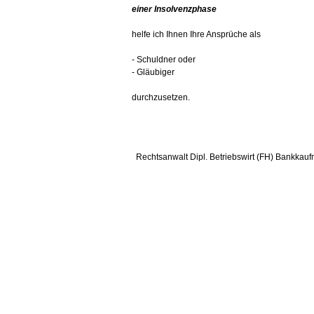
einer Insolvenzphase
helfe ich Ihnen Ihre Ansprüche als
- Schuldner oder
- Gläubiger
durchzusetzen.
Rechtsanwalt Dipl. Betriebswirt (FH) Bankkauf