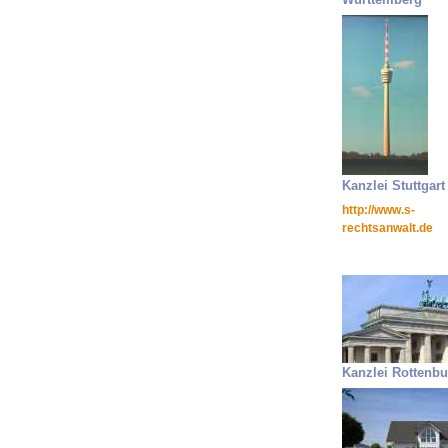
Kanzlei Stuttgart
http://www.s-
rechtsanwalt.de
Kanzlei Rottenbu