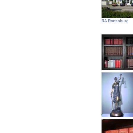
RA Rottenburg