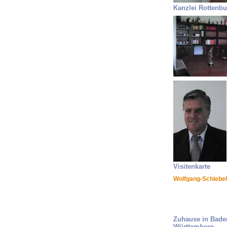
Kanzlei Rottenbu
Visitenkarte
Wolfgang-Schiebel
Zuhause in Bade
Württemberg