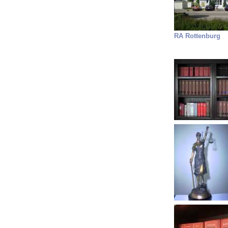
RA Rottenburg