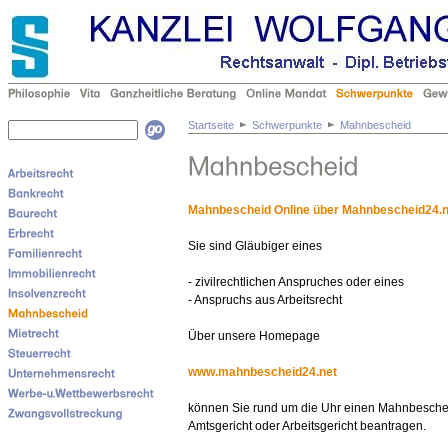
Startseite
Schwerpunkte
Mahnbescheid
Mahnbescheid Online über Mahnbescheid24.n
Sie sind Gläubiger eines
- zivilrechtlichen Anspruches oder eines
- Anspruchs aus Arbeitsrecht
Über unsere Homepage
www.mahnbescheid24.net
können Sie rund um die Uhr einen Mahnbesche
Amtsgericht oder Arbeitsgericht beantragen.