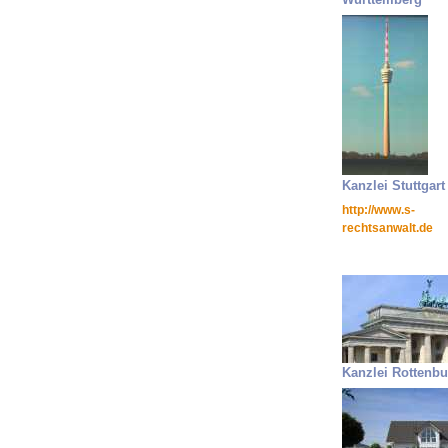
Kanzlei Stuttgart
http://www.s-
rechtsanwalt.de
Kanzlei Rottenbu