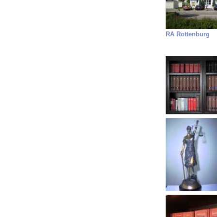
RA Rottenburg