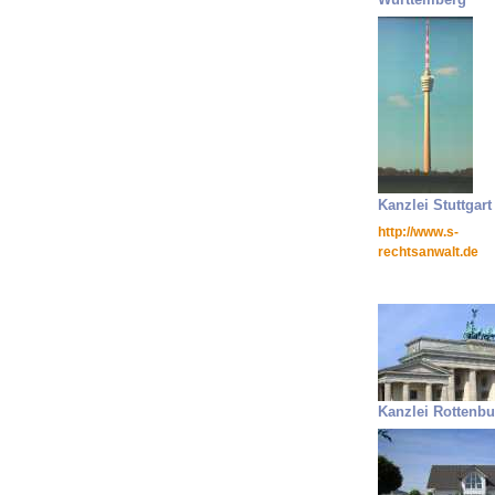
Kanzlei Stuttgart
http://www.s-
rechtsanwalt.de
Kanzlei Rottenbu