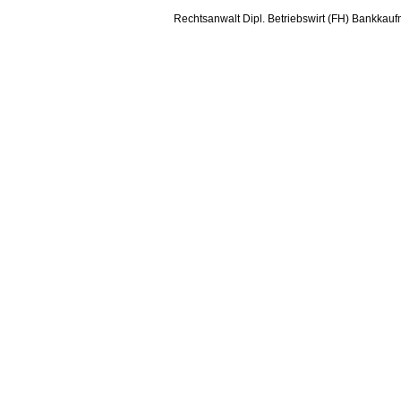
Rechtsanwalt Dipl. Betriebswirt (FH) Bankkauf