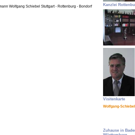
Kanzlei Rottenbu
mann Wolfgang Schiebel Stuttgart - Rottenburg - Bondorf
Visitenkarte
Wolfgang-Schiebel
Zuhause in Bade
Württemberg