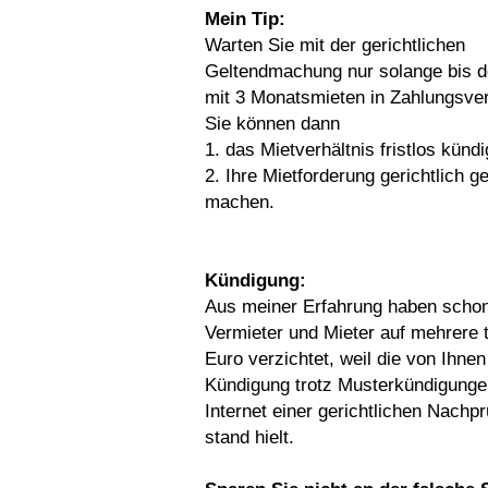
Mein Tip:
Warten Sie mit der gerichtlichen
Geltendmachung nur solange bis d
mit 3 Monatsmieten in Zahlungsver
Sie können dann
1. das Mietverhältnis fristlos künd
2. Ihre Mietforderung gerichtlich g
machen.
Kündigung:
Aus meiner Erfahrung haben schon
Vermieter und Mieter auf mehrere 
Euro verzichtet, weil die von Ihnen
Kündigung trotz Musterkündigung
Internet einer gerichtlichen Nachpr
stand hielt.