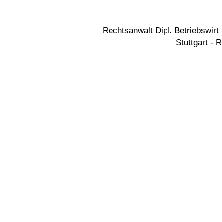
Rechtsanwalt Dipl. Betriebswir
Stuttgart - 