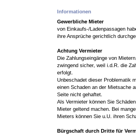
Informationen
Gewerbliche Mieter
von Einkaufs-/Ladenpassagen habe 
ihre Ansprüche gerichtlich durchge
Achtung Vermieter
Die Zahlungseingänge von Mietern,
zwingend sicher, weil i.d.R. die Za
erfolgt.
Unbeschadet dieser Problematik m
einen Schaden an der Mietsache anr
Seite nicht gehaftet.
Als Vermieter können Sie Schäden
Mieter geltend machen. Bei mangeln
Mieters können Sie u.U. ihren Scha
Bürgschaft durch Dritte für Verm