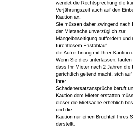
wendet die Rechtsprechung die ku
Verjährungszeit auch auf den Einbe
Kaution an.
Sie müssen daher zwingend nach
der Mietsache unverzüglich zur
Mängelbeseitigung auffordern und
furchtlosem Fristablauf
die Aufrechnung mit Ihrer Kaution 
Wenn Sie dies unterlassen, laufen 
dass Ihr Mieter nach 2 Jahren die 
gerichtlich geltend macht, sich auf
Ihrer
Schadenersatzansprüche beruft un
Kaution dem Mieter erstatten müs
dieser die Mietsache erheblich bes
und die
Kaution nur einen Bruchteil Ihres
darstellt.