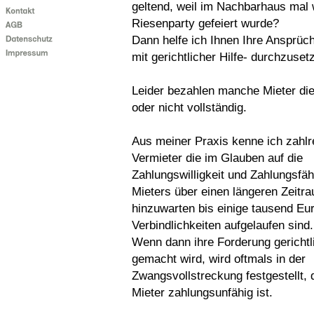
geltend, weil im Nachbarhaus mal 
Riesenparty gefeiert wurde?
Dann helfe ich Ihnen Ihre Ansprüch
mit gerichtlicher Hilfe- durchzuset
Leider bezahlen manche Mieter die
oder nicht vollständig.
Aus meiner Praxis kenne ich zahlr
Vermieter die im Glauben auf die
Zahlungswilligkeit und Zahlungsfäh
Mieters über einen längeren Zeitr
hinzuwarten bis einige tausend Eu
Verbindlichkeiten aufgelaufen sind.
Wenn dann ihre Forderung gerichtl
gemacht wird, wird oftmals in der
Zwangsvollstreckung festgestellt, 
Mieter zahlungsunfähig ist.